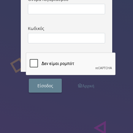
Κωδικός
Είσοδος
Αρχική